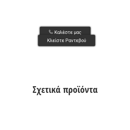
Καλέστε μας
Κλείστε Ραντεβού
Σχετικά προϊόντα