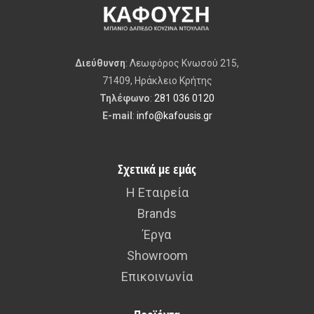
Διεύθυνση
: Λεωφόρος Κνωσού 215,
71409, Ηράκλειο Κρήτης
Τηλέφωνο
:
281 036 0120
E-mail
:
info@kafousis.gr
Σχετικά με εμάς
Η Εταιρεία
Brands
Έργα
Showroom
Επικοινωνία