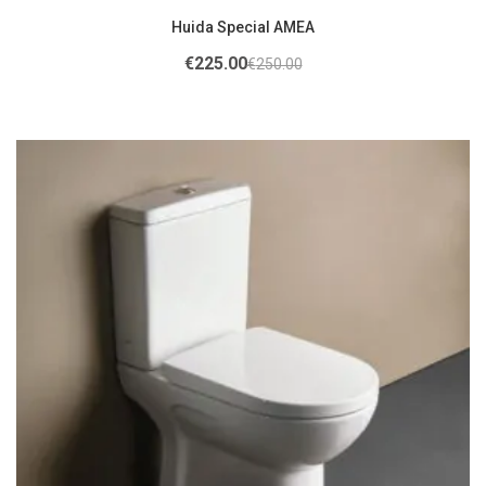
Huida Special ΑΜΕΑ
€
225.00
€
250.00