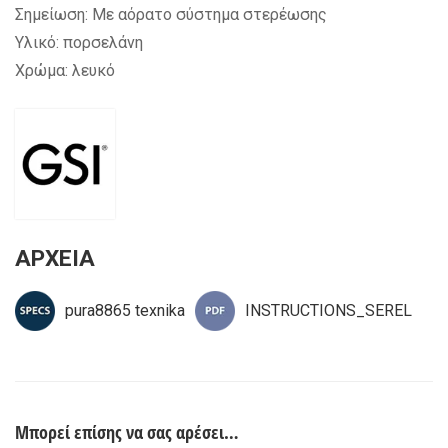
Σημείωση: Με αόρατο σύστημα στερέωσης
Υλικό: πορσελάνη
Χρώμα: λευκό
ΑΡΧΕΙΑ
pura8865 texnika
INSTRUCTIONS_SEREL
Μπορεί επίσης να σας αρέσει…