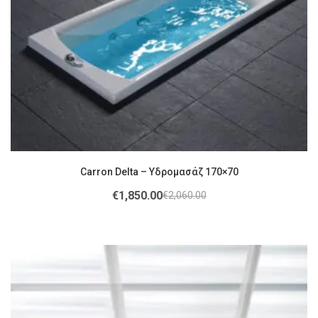
Carron Delta – Υδρομασάζ 170×70
€
1,850.00
€
2,060.00