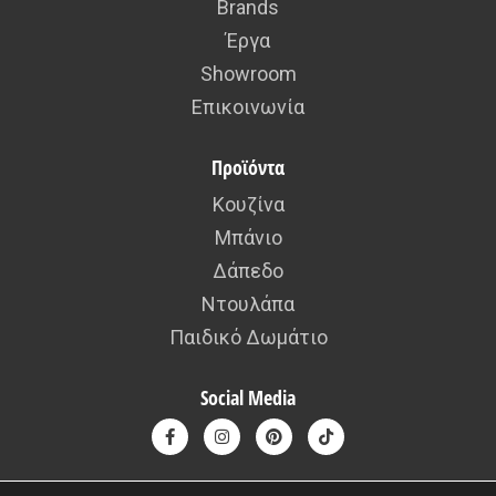
Brands
Έργα
Showroom
Επικοινωνία
Προϊόντα
Κουζίνα
Μπάνιο
Δάπεδο
Ντουλάπα
Παιδικό Δωμάτιο
Social Media