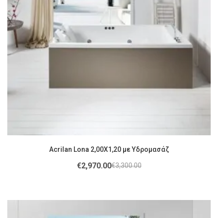
Acrilan Lona 2,00X1,20 με Υδρομασάζ
€
2,970.00
€
3,300.00