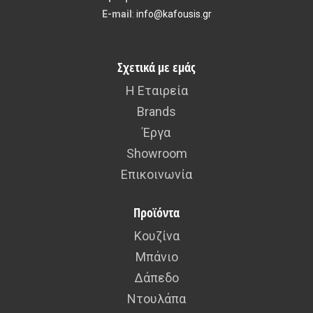
E-mail
:
info@kafousis.gr
Σχετικά με εμάς
Η Εταιρεία
Brands
Έργα
Showroom
Επικοινωνία
Προϊόντα
Κουζίνα
Μπάνιο
Δάπεδο
Ντουλάπα