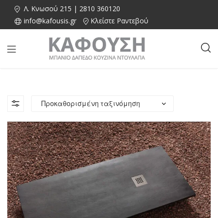
Λ. Κνωσού 215 | 2810 360120
info@kafousis.gr
Κλείστε Ραντεβού