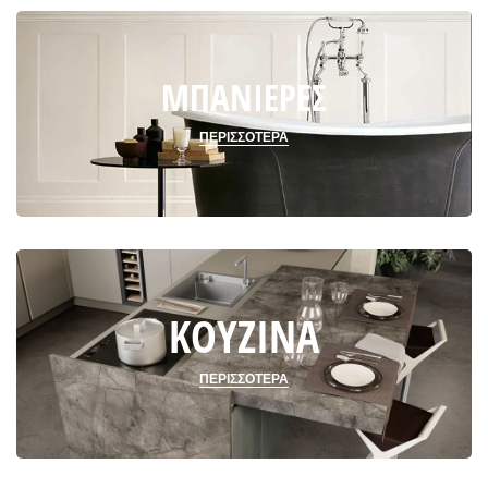
ΜΠΑΝΙΕΡΕΣ
ΜΠΑΝΙΕΡΕΣ
ΠΕΡΙΣΣΟΤΕΡΑ
ΚΟΥΖΙΝΑ
ΚΟΥΖΙΝΑ
ΠΕΡΙΣΣΟΤΕΡΑ