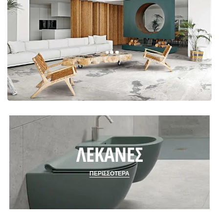
ΛΕΚΑΝΕΣ
ΛΕΚΑΝΕΣ
ΠΕΡΙΣΣΟΤΕΡΑ