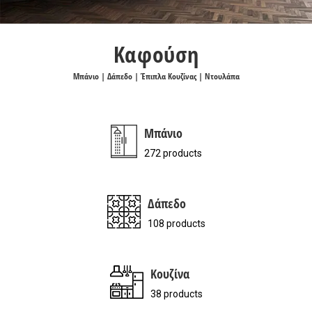
Καφούση
Μπάνιο | Δάπεδο | Έπιπλα Κουζίνας | Ντουλάπα
Μπάνιο
272 products
Δάπεδο
108 products
Κουζίνα
38 products