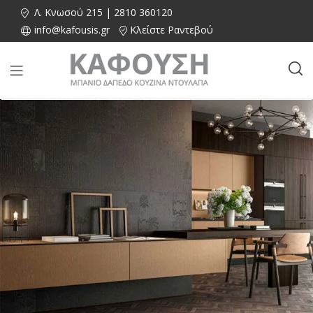
Λ. Κνωσού 215 | 2810 360120
info@kafousis.gr
Κλείστε Ραντεβού