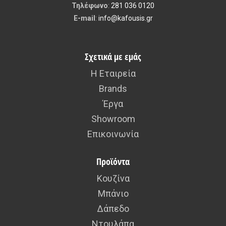
Τηλέφωνο
:
281 036 0120
E-mail
:
info@kafousis.gr
Σχετικά με εμάς
Η Εταιρεία
Brands
Έργα
Showroom
Επικοινωνία
Προϊόντα
Κουζίνα
Μπάνιο
Δάπεδο
Ντουλάπα