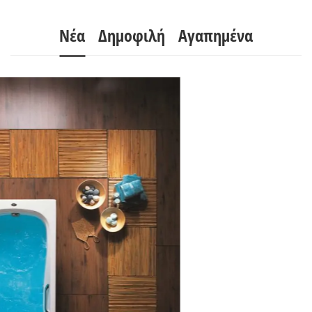
Νέα
Δημοφιλή
Αγαπημένα