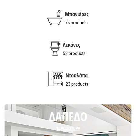
Μπανιέρες
75 products
Λεκάνες
53 products
Ντουλάπα
23 products
ΔΑΠΕΔΟ
ΔΑΠΕΔΟ
ΠΕΡΙΣΣΟΤΕΡΑ