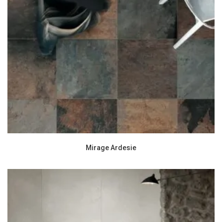
Mirage Ardesie