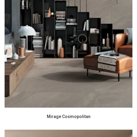
Mirage Cosmopolitan