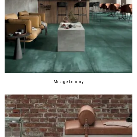
Mirage Lemmy