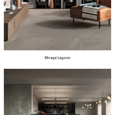
Mirage Lagoon