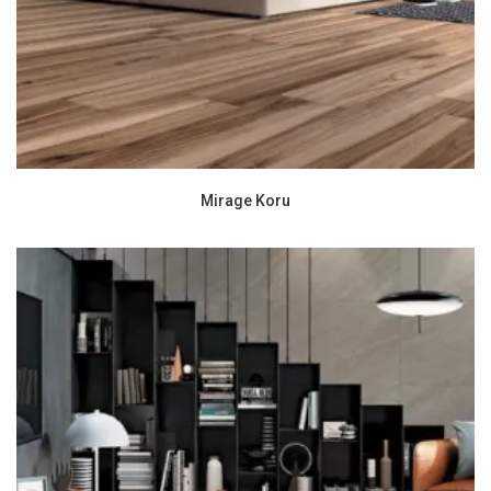
Mirage Koru