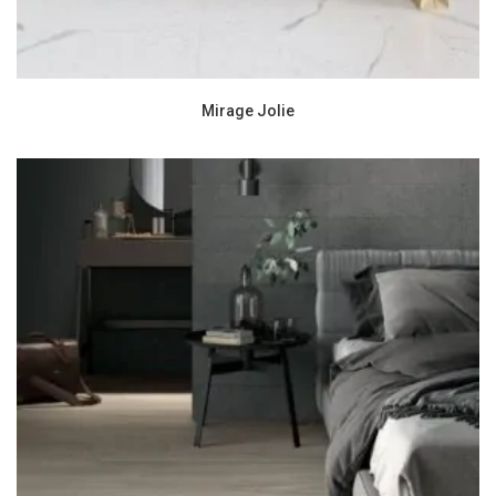
Mirage Jolie