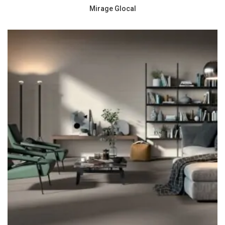
Mirage Glocal