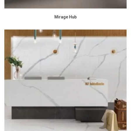
Mirage Hub