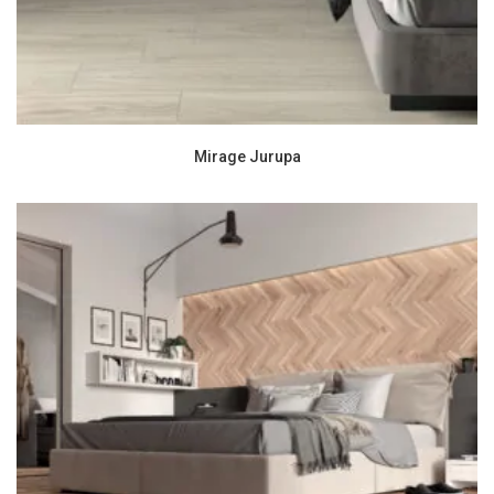
Mirage Jurupa