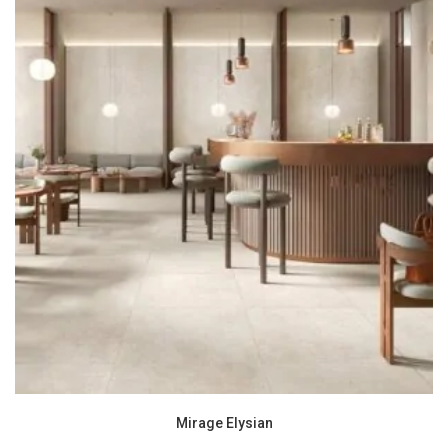
Mirage Elysian