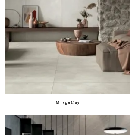
Mirage Clay