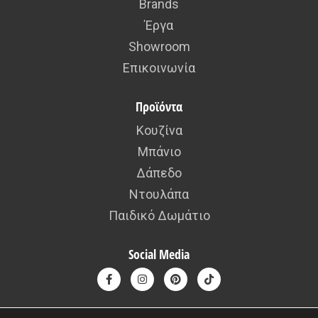
Brands
Έργα
Showroom
Επικοινωνία
Προϊόντα
Κουζίνα
Μπάνιο
Δάπεδο
Ντουλάπα
Παιδικό Δωμάτιο
Social Media