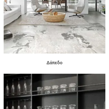
Δάπεδο