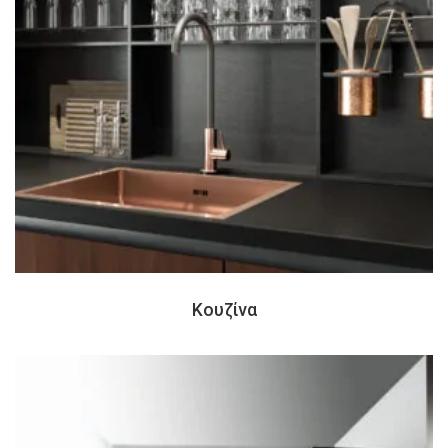
Κουζίνα