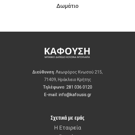
Δωμάτιο
Διεύθυνση
: Λεωφόρος Κνωσού 215,
71409, Ηράκλειο Κρήτης
Τηλέφωνο
:
281 036 0120
E-mail
:
info@kafousis.gr
Σχετικά με εμάς
Η Εταιρεία