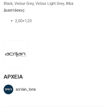
Black, Velour Grey, Velour Light Grey, Alba
Διαστάσεις:
2,00×1,20
ΑΡΧΕΙΑ
acrilan_lona