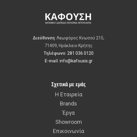
Διεύθυνση
: Λεωφόρος Κνωσού 215,
71409, Ηράκλειο Κρήτης
Τηλέφωνο
:
281 036 0120
E-mail
:
info@kafousis.gr
Σχετικά με εμάς
Η Εταιρεία
Brands
Έργα
Showroom
Επικοινωνία