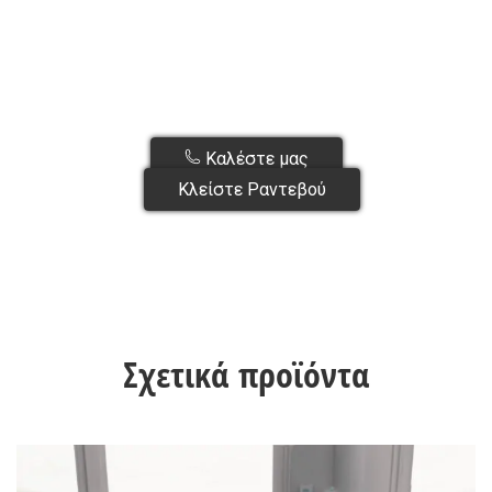
Καλέστε μας
Κλείστε Ραντεβού
Σχετικά προϊόντα