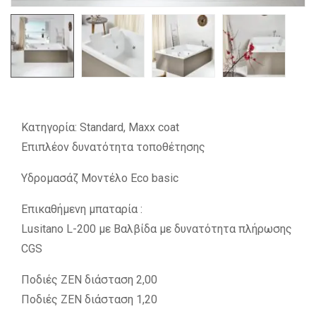
Κατηγορία: Standard, Maxx coat
Επιπλέον δυνατότητα τοποθέτησης
Υδρομασάζ Μοντέλο Eco basic
Επικαθήμενη μπαταρία :
Lusitano L-200 με Βαλβίδα με δυνατότητα πλήρωσης
CGS
Ποδιές ΖΕΝ διάσταση 2,00
Ποδιές ΖΕΝ διάσταση 1,20