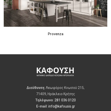
Provenza
Διεύθυνση
: Λεωφόρος Κνωσού 215,
71409, Ηράκλειο Κρήτης
Τηλέφωνο
:
281 036 0120
E-mail
:
info@kafousis.gr