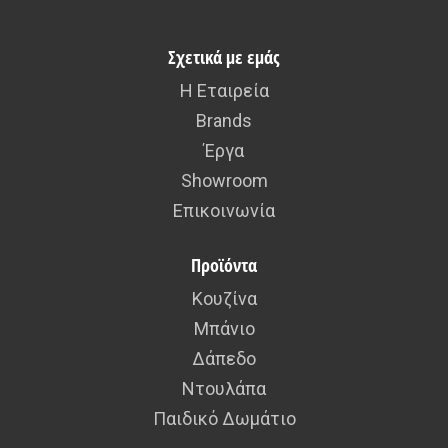
Σχετικά με εμάς
Η Εταιρεία
Brands
Έργα
Showroom
Επικοινωνία
Προϊόντα
Κουζίνα
Μπάνιο
Δάπεδο
Ντουλάπα
Παιδικό Δωμάτιο