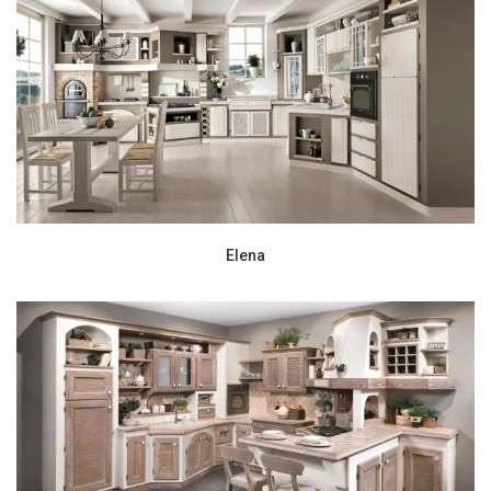
Elena