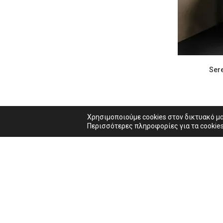
Χρησιμοποιούμε cookies στον δικτυακό μ
Περισσότερες πληροφορίες για τα cookies
Σχετικά με 
Η Εταιρεία