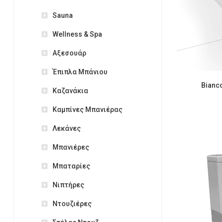
Sauna
Wellness & Spa
Αξεσουάρ
Έπιπλα Μπάνιου
Bianc
Καζανάκια
Καμπίνες Μπανιέρας
Λεκάνες
Μπανιέρες
Μπαταρίες
Νιπτήρες
Ντουζιέρες