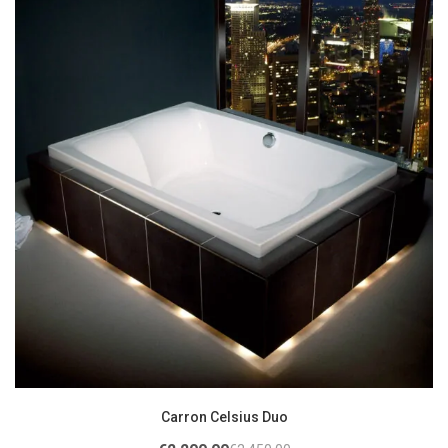
Carron Celsius Duo