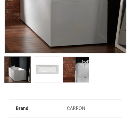
Brand
CARRON