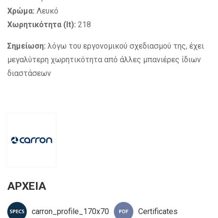
Χρώμα:
Λευκό
Χωρητικότητα (lt):
218
Σημείωση:
λόγω του εργονομικού σχεδιασμού της, έχει
μεγαλύτερη χωρητικότητα από άλλες μπανιέρες ίδιων
διαστάσεων
ΑΡΧΕΙΑ
carron_profile_170x70
Certificates