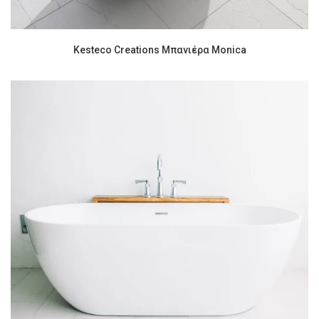
Kesteco Creations Μπανιέρα Monica