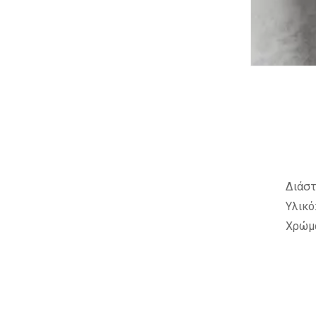
Διάστ
Υλικό
Χρώμα