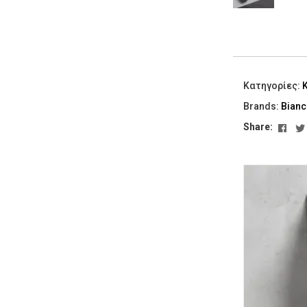
Κατηγορίες:
Brands:
Bianc
Fac
Share: