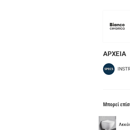
ΑΡΧΕΙΑ
INST
Μπορεί επίσ
Λεκά