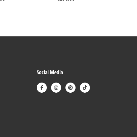
Social Media