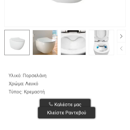
Υλικό: Πορσελάνη
Χρώμα: Λευκό
Τύπος: Κρεμαστή
Καλέστε μας
Κλείστε Ραντεβού