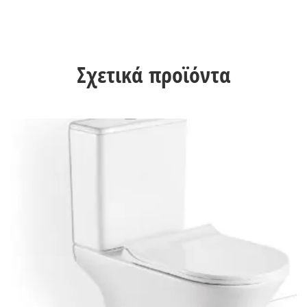
Σχετικά προϊόντα