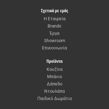
Σχετικά με εμάς
Η Εταιρεία
Brands
Έργα
Showroom
Επικοινωνία
Προϊόντα
Κουζίνα
Μπάνιο
Δάπεδο
Ντουλάπα
Παιδικό Δωμάτιο