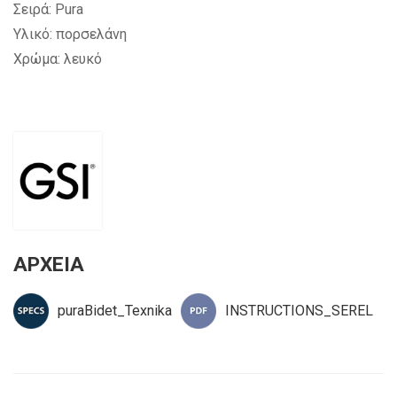
Σειρά: Pura
Υλικό: πορσελάνη
Χρώμα: λευκό
ΑΡΧΕΙΑ
puraBidet_Texnika
INSTRUCTIONS_SEREL