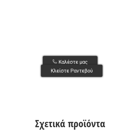
Καλέστε μας
Κλείστε Ραντεβού
Σχετικά προϊόντα