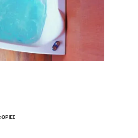
ΦΟΡΊΕΣ