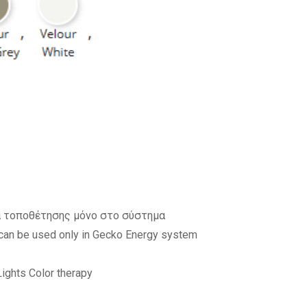
α τοποθέτησης μόνο στο σύστημα
 can be used only in Gecko Energy system
ights Color therapy