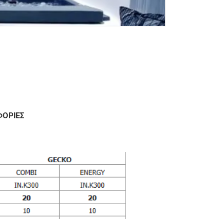
ΦΟΡΊΕΣ