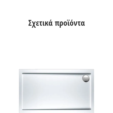
Σχετικά προϊόντα