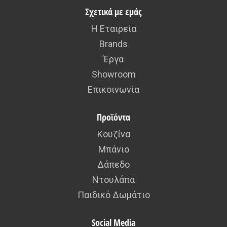
Σχετικά με εμάς
Η Εταιρεία
Brands
Έργα
Showroom
Επικοινωνία
Προϊόντα
Κουζίνα
Μπάνιο
Δάπεδο
Ντουλάπα
Παιδικό Δωμάτιο
Social Media