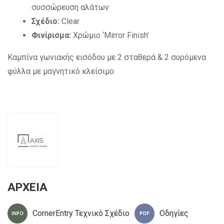
συσσώρευση αλάτων
Σχέδιο:
Clear
Φινίρισμα:
Χρώμιο ‘Mirror Finish’
Καμπίνα γωνιακής εισόδου με 2 σταθερά & 2 συρόμενα
φύλλα με μαγνητικό κλείσιμο
ΑΡΧΕΙΑ
CornerEntry Τεχνικό Σχέδιο
Οδηγίες