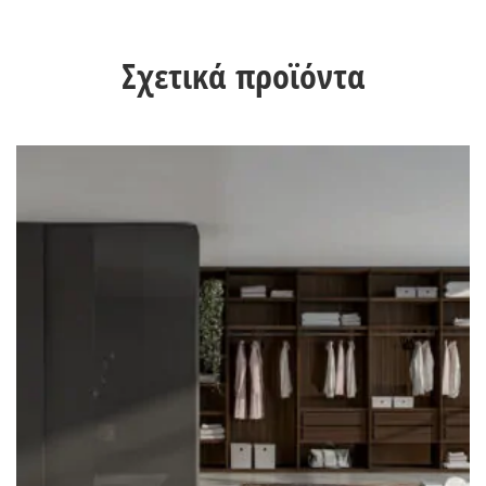
Σχετικά προϊόντα