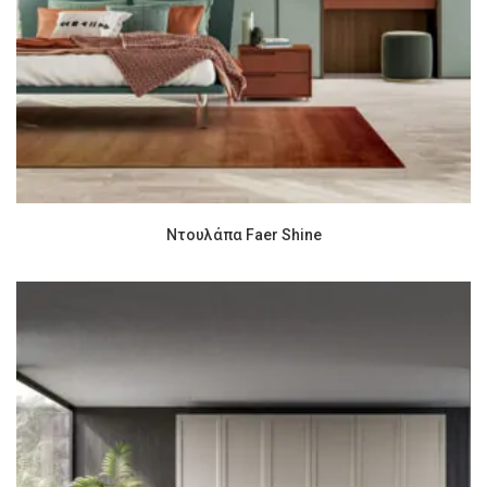
Ντουλάπα Faer Shine