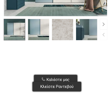
Καλέστε μας
Κλείστε Ραντεβού