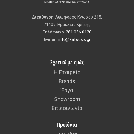
Διεύθυνση
: Λεωφόρος Κνωσού 215,
71409, Ηράκλειο Κρήτης
Τηλέφωνο
:
281 036 0120
E-mail
:
info@kafousis.gr
Σχετικά με εμάς
Η Εταιρεία
Brands
Έργα
Showroom
Επικοινωνία
Προϊόντα