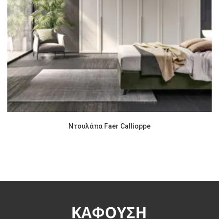
Ντουλάπα Faer Callioppe