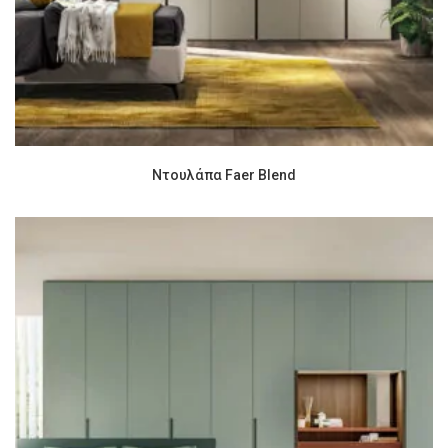
Ντουλάπα Faer Blend