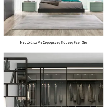
Ντουλάπα Με Συρόμενες Πόρτες Faer Gio