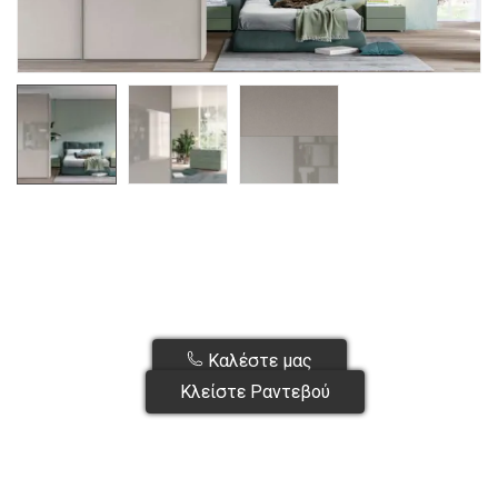
Καλέστε μας
Κλείστε Ραντεβού