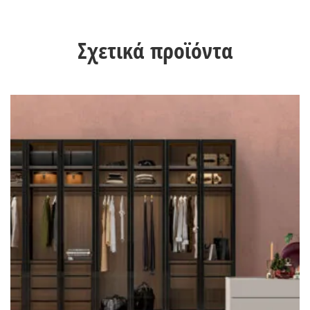
Σχετικά προϊόντα