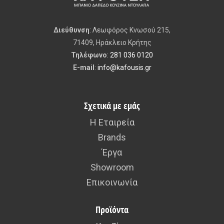
Διεύθυνση
: Λεωφόρος Κνωσού 215,
71409, Ηράκλειο Κρήτης
Τηλέφωνο
:
281 036 0120
E-mail
:
info@kafousis.gr
Σχετικά με εμάς
Η Εταιρεία
Brands
Έργα
Showroom
Επικοινωνία
Προϊόντα