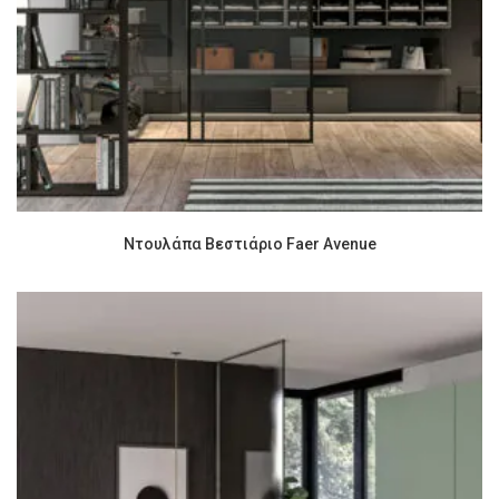
Ντουλάπα Βεστιάριο Faer Avenue