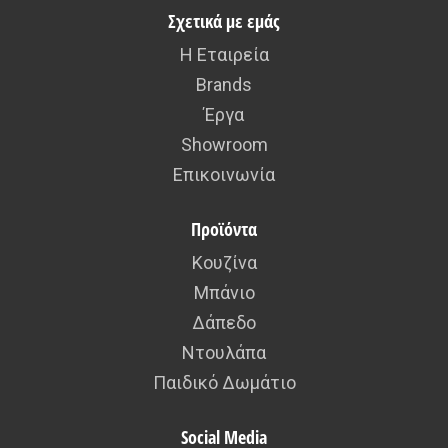
Σχετικά με εμάς
Η Εταιρεία
Brands
Έργα
Showroom
Επικοινωνία
Προϊόντα
Κουζίνα
Μπάνιο
Δάπεδο
Ντουλάπα
Παιδικό Δωμάτιο
Social Media