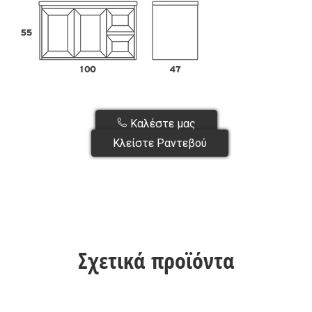
Καλέστε μας
Κλείστε Ραντεβού
Σχετικά προϊόντα