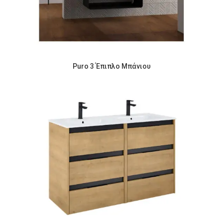
Puro 3 Έπιπλο Μπάνιου