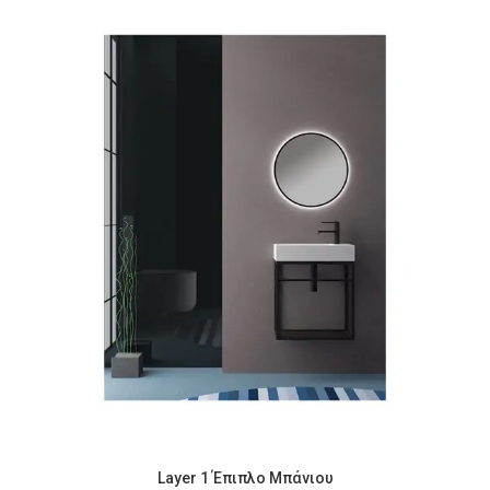
Layer 1 Έπιπλο Μπάνιου