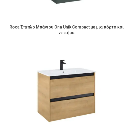
Roca Έπιπλο Μπάνιου Ona Unik Compact με μια πόρτα και
νιπτήρα