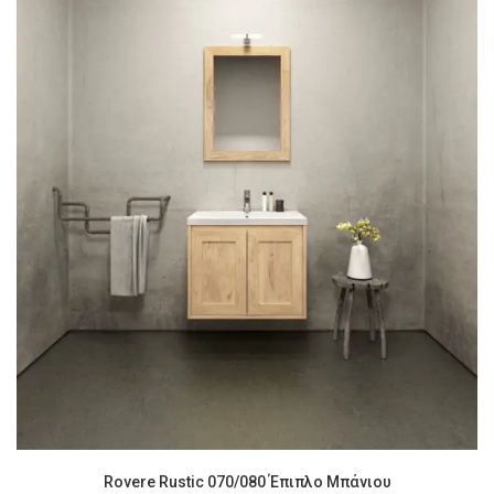
Rovere Rustic 070/080 Έπιπλο Μπάνιου