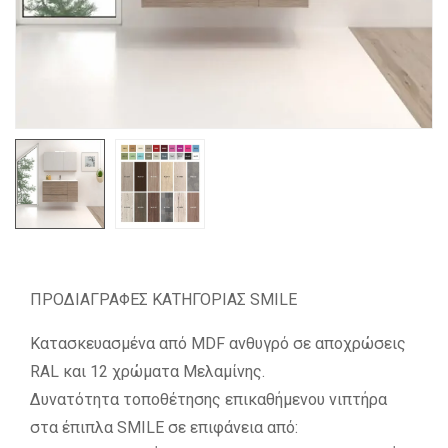
ΠΡΟΔΙΑΓΡΑΦΕΣ ΚΑΤΗΓΟΡΙΑΣ SMILE
Κατασκευασμένα από MDF ανθυγρό σε αποχρώσεις
RAL και 12 χρώματα Μελαμίνης.
Δυνατότητα τοποθέτησης επικαθήμενου νιπτήρα
στα έπιπλα SMILE σε επιφάνεια από: