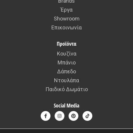
Brands
Έργα
Showroom
Επικοινωνία
Προϊόντα
Κουζίνα
Μπάνιο
Δάπεδο
Ντουλάπα
Παιδικό Δωμάτιο
Social Media