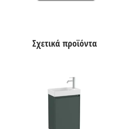
Σχετικά προϊόντα