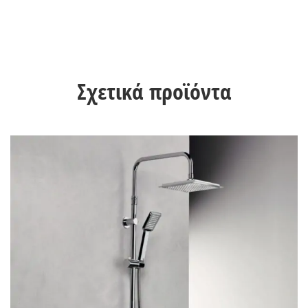
Σχετικά προϊόντα