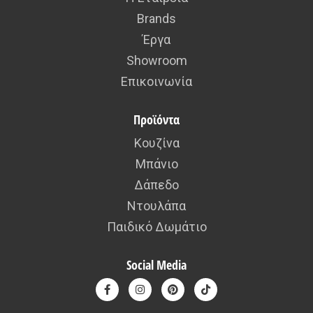
Brands
Έργα
Showroom
Επικοινωνία
Προϊόντα
Κουζίνα
Μπάνιο
Δάπεδο
Ντουλάπα
Παιδικό Δωμάτιο
Social Media