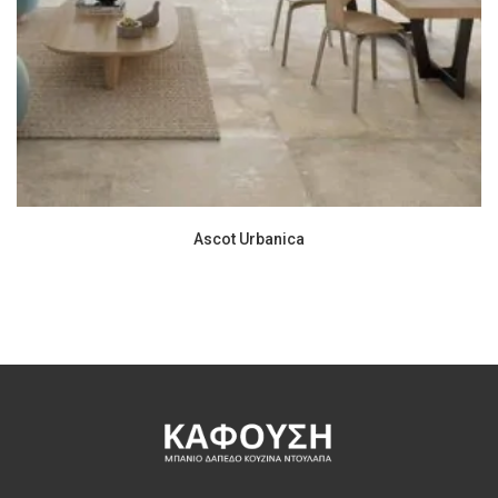
Ascot Urbanica