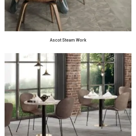
Ascot Steam Work