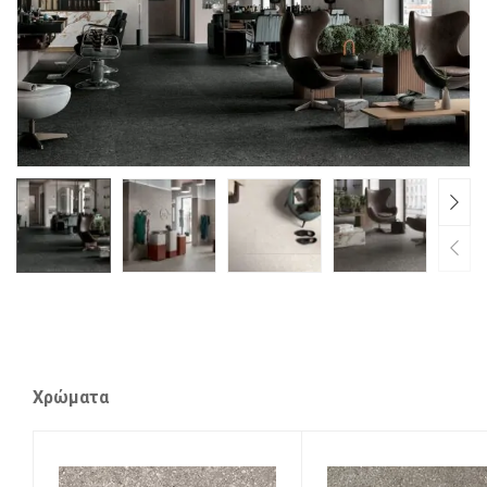
🔍
Χρώματα