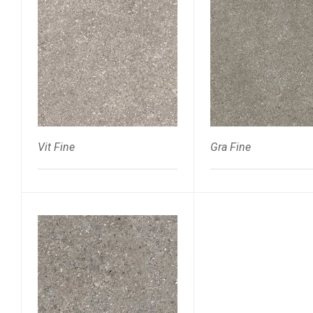
Vit Fine
Gra Fine