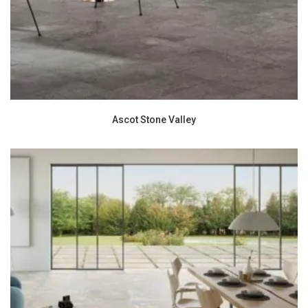
Ascot Stone Valley