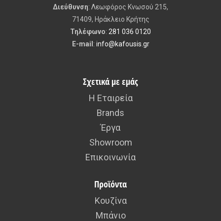
Διεύθυνση
: Λεωφόρος Κνωσού 215,
71409, Ηράκλειο Κρήτης
Τηλέφωνο
:
281 036 0120
E-mail
:
info@kafousis.gr
Σχετικά με εμάς
Η Εταιρεία
Brands
Έργα
Showroom
Επικοινωνία
Προϊόντα
Κουζίνα
Μπάνιο