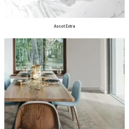
Ascot Extra