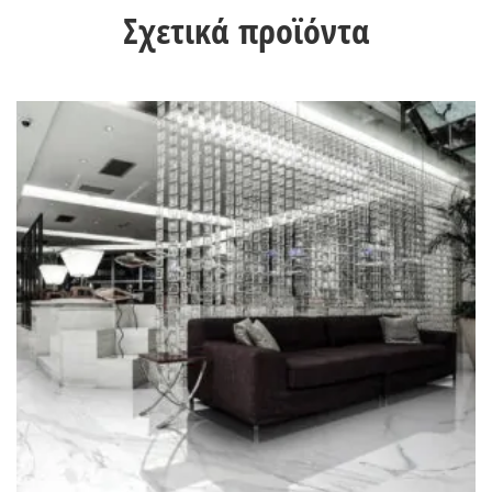
Σχετικά προϊόντα