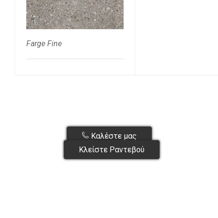
Farge Fine
Καλέστε μας
Κλείστε Ραντεβού