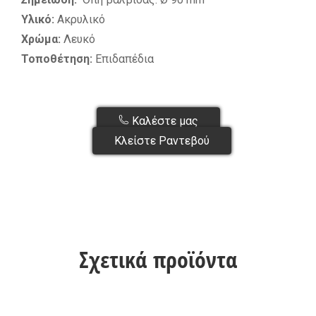
Υλικό:
Ακρυλικό
Χρώμα:
Λευκό
Τοποθέτηση:
Επιδαπέδια
Καλέστε μας
Κλείστε Ραντεβού
Σχετικά προϊόντα