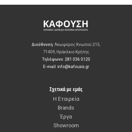
Διεύθυνση
: Λεωφόρος Κνωσού 215,
71409, Ηράκλειο Κρήτης
Τηλέφωνο
:
281 036 0120
E-mail
:
info@kafousis.gr
Σχετικά με εμάς
Η Εταιρεία
Brands
Έργα
Showroom