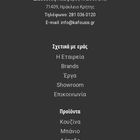
71409, Ηράκλειο Κρήτης
Τηλέφωνο
:
281 036 0120
E-mail
:
info@kafousis.gr
Σχετικά με εμάς
Η Εταιρεία
Brands
Έργα
Showroom
Επικοινωνία
Προϊόντα
Κουζίνα
Μπάνιο