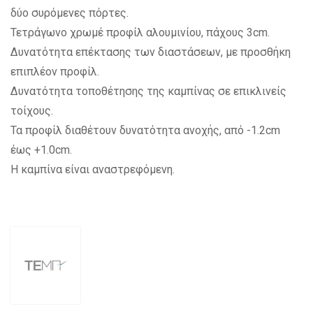
δύο συρόμενες πόρτες.
Τετράγωνο χρωμέ προφίλ αλουμινίου, πάχους 3cm.
Δυνατότητα επέκτασης των διαστάσεων, με προσθήκη
επιπλέον προφίλ.
Δυνατότητα τοποθέτησης της καμπίνας σε επικλινείς
τοίχους.
Τα προφίλ διαθέτουν δυνατότητα ανοχής, από -1.2cm
έως +1.0cm.
Η καμπίνα είναι αναστρεφόμενη.