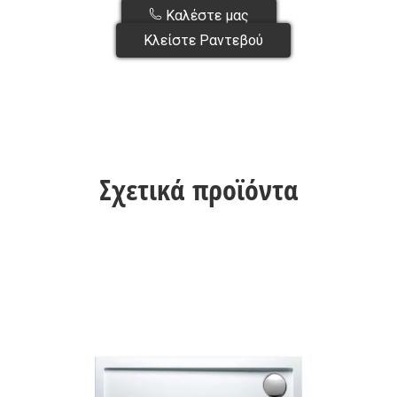
Καλέστε μας
Κλείστε Ραντεβού
Σχετικά προϊόντα