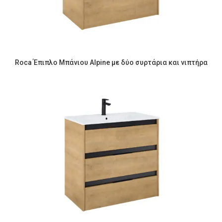
Roca Έπιπλο Μπάνιου Alpine με δύο συρτάρια και νιπτήρα