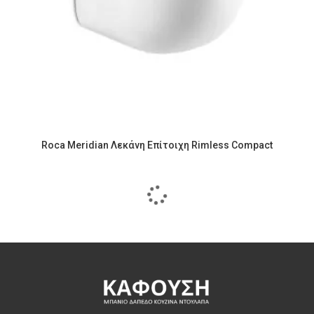
Roca Meridian Λεκάνη Επίτοιχη Rimless Compact