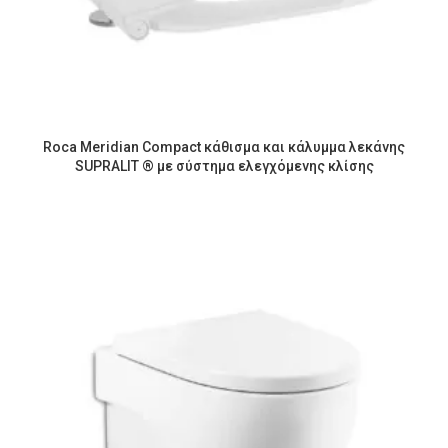
Roca Meridian Compact κάθισμα και κάλυμμα λεκάνης
SUPRALIT ® με σύστημα ελεγχόμενης κλίσης