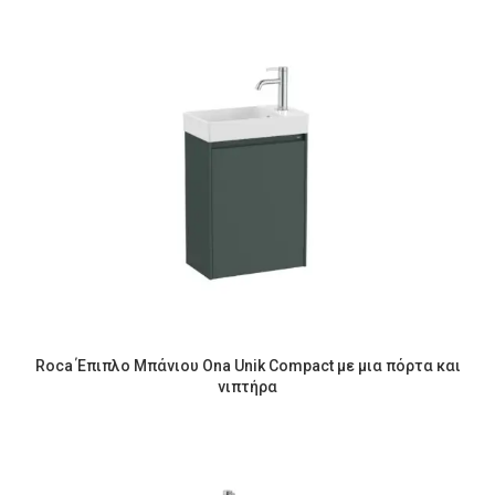
Roca Έπιπλο Μπάνιου Ona Unik Compact με μια πόρτα και
νιπτήρα