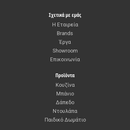
Σχετικά με εμάς
Η Εταιρεία
Brands
Έργα
Showroom
Επικοινωνία
Προϊόντα
Κουζίνα
Μπάνιο
Δάπεδο
Ντουλάπα
Παιδικό Δωμάτιο