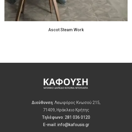
Ascot Steam Work
Διεύθυνση
: Λεωφόρος Κνωσού 215,
71409, Ηράκλειο Κρήτης
Τηλέφωνο
:
281 036 0120
E-mail
:
info@kafousis.gr