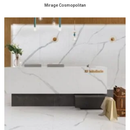
Mirage Cosmopolitan