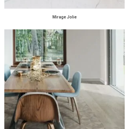
Mirage Jolie