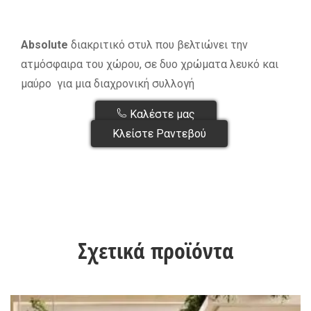
Absolute
διακριτικό στυλ που βελτιώνει την
ατμόσφαιρα του χώρου, σε δυο χρώματα λευκό και
μαύρο για μια διαχρονική συλλογή
Καλέστε μας
Κλείστε Ραντεβού
Σχετικά προϊόντα