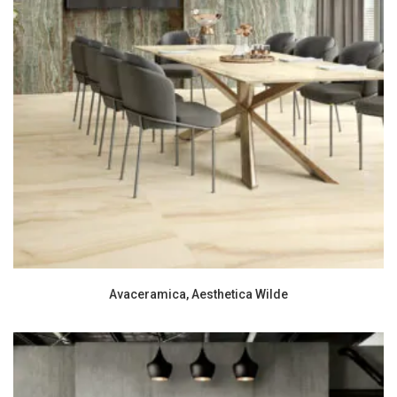
Avaceramica, Aesthetica Wilde