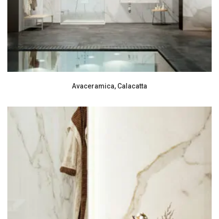
Avaceramica, Calacatta