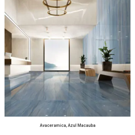
Avaceramica, Azul Macauba