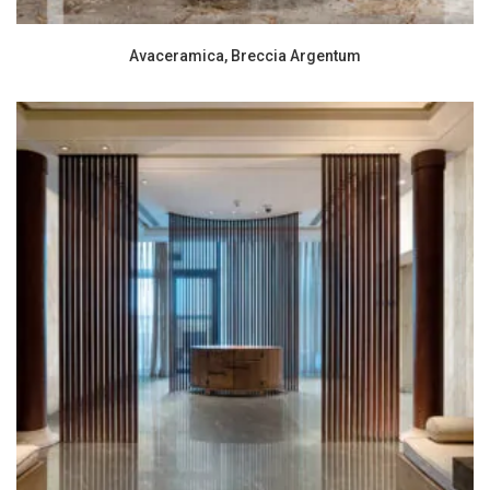
Avaceramica, Breccia Argentum