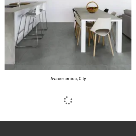
Avaceramica, City