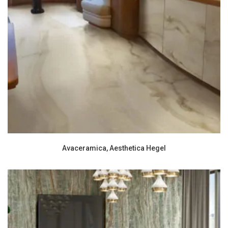
Avaceramica, Aesthetica Hegel