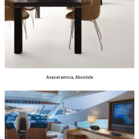
Avaceramica, Absolute