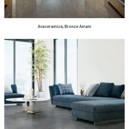
Avaceramica, Bronze Amani