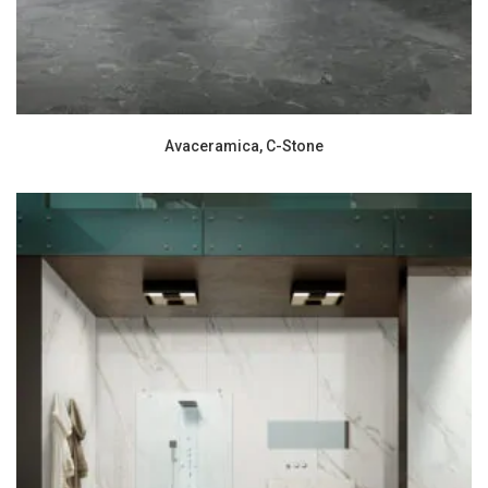
Avaceramica, C-Stone