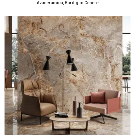
Avaceramica, Bardiglio Cenere