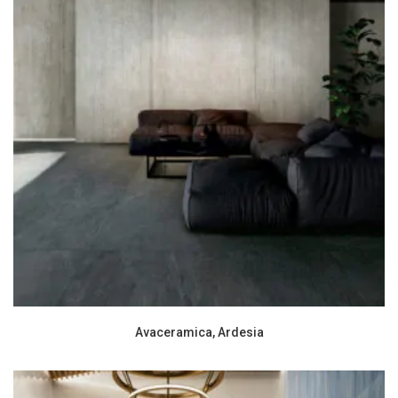
Avaceramica, Ardesia