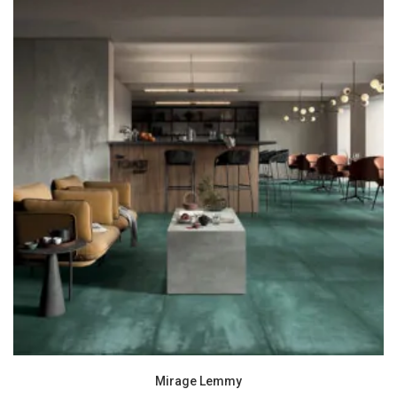
Mirage Lemmy