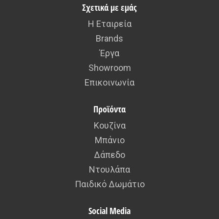
Σχετικά με εμάς
Η Εταιρεία
Brands
Έργα
Showroom
Επικοινωνία
Προϊόντα
Κουζίνα
Μπάνιο
Δάπεδο
Ντουλάπα
Παιδικό Δωμάτιο
Social Media