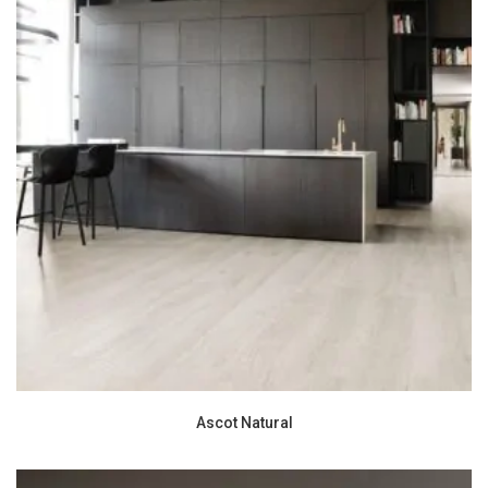
Ascot Natural