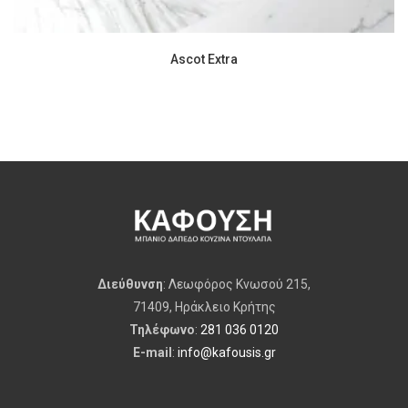
Ascot Extra
Διεύθυνση
: Λεωφόρος Κνωσού 215,
71409, Ηράκλειο Κρήτης
Τηλέφωνο
:
281 036 0120
E-mail
:
info@kafousis.gr