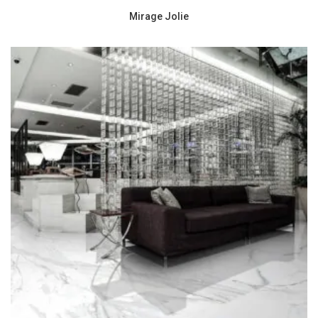
Mirage Jolie