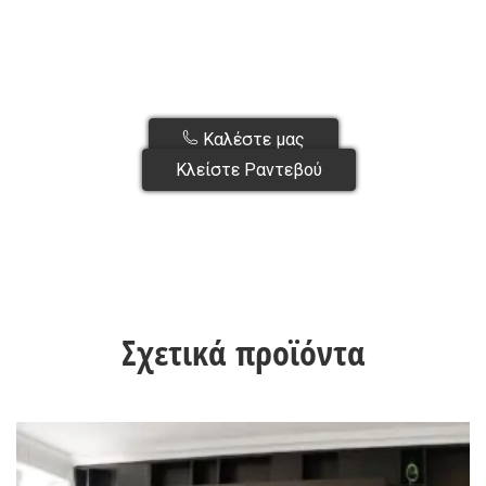
Καλέστε μας
Κλείστε Ραντεβού
Σχετικά προϊόντα