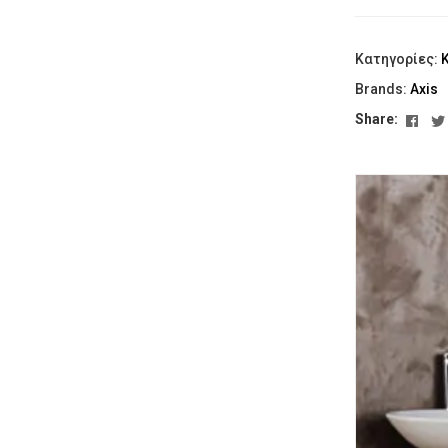
Κατηγορίες:
Brands:
Axis
Fac
Share: