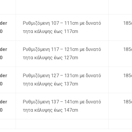
ider
Ρυθμιζόμενη 107 – 111cm με δυνατό
185
0
τητα κάλυψης έως 117cm
ider
Ρυθμιζόμενη 117 – 121cm με δυνατό
185
0
τητα κάλυψης έως 127cm
ider
Ρυθμιζόμενη 127 – 131cm με δυνατό
185
0
τητα κάλυψης έως 137cm
ider
Ρυθμιζόμενη 137 – 141cm με δυνατό
185
0
τητα κάλυψης έως 147cm