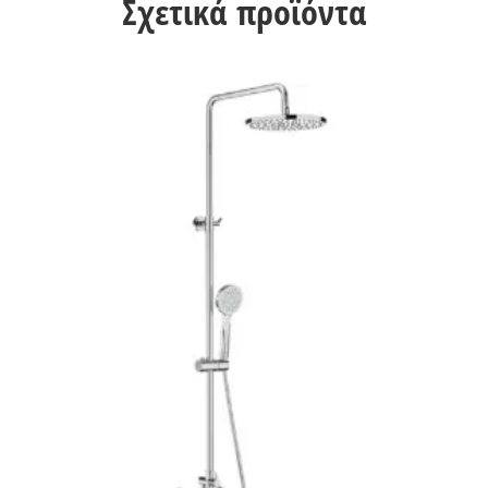
Σχετικά προϊόντα