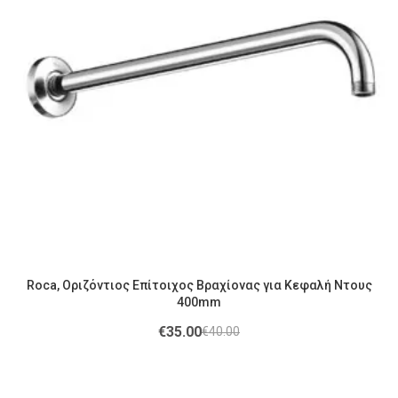
Roca, Οριζόντιος Επίτοιχος Βραχίονας για Κεφαλή Ντους
400mm
€
35.00
€
40.00