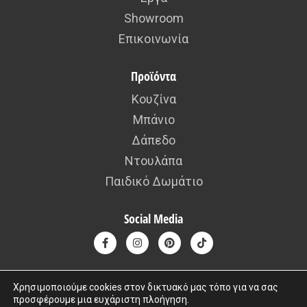
Showroom
Επικοινωνία
Προϊόντα
Κουζίνα
Μπάνιο
Δάπεδο
Ντουλάπα
Παιδικό Δωμάτιο
Social Media
Χρησιμοποιούμε cookies στον δικτυακό μας τόπο για να σας
προσφέρουμε μια ευχάριστη πλοήγηση.