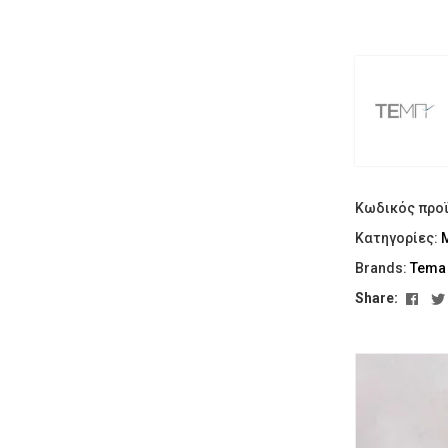
Κωδικός προ
Κατηγορίες:
Brands:
Tema
Fac
Share: