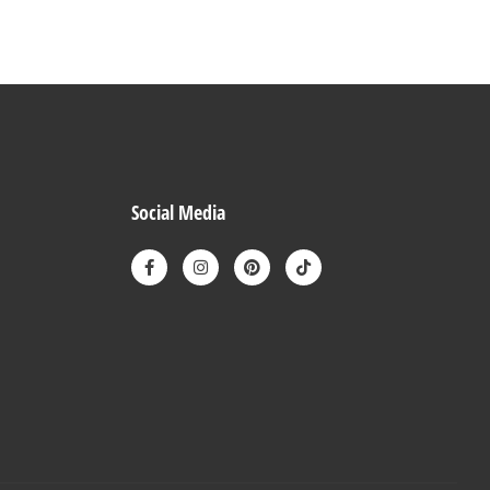
Social Media