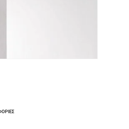
ΦΟΡΊΕΣ