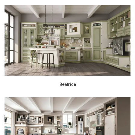
Beatrice