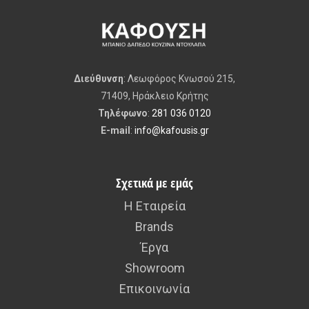
Διεύθυνση
: Λεωφόρος Κνωσού 215,
71409, Ηράκλειο Κρήτης
Τηλέφωνο
:
281 036 0120
E-mail
:
info@kafousis.gr
Σχετικά με εμάς
Η Εταιρεία
Brands
Έργα
Showroom
Επικοινωνία