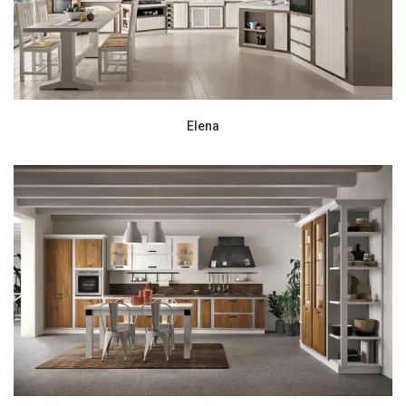
Elena