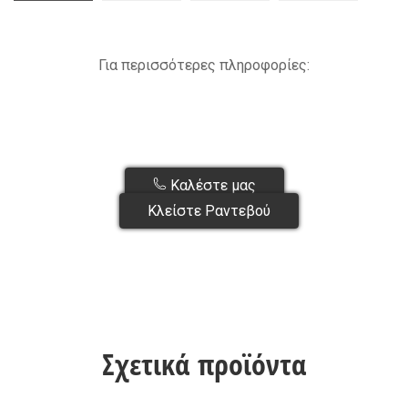
Για περισσότερες πληροφορίες:
Καλέστε μας
Κλείστε Ραντεβού
Σχετικά προϊόντα