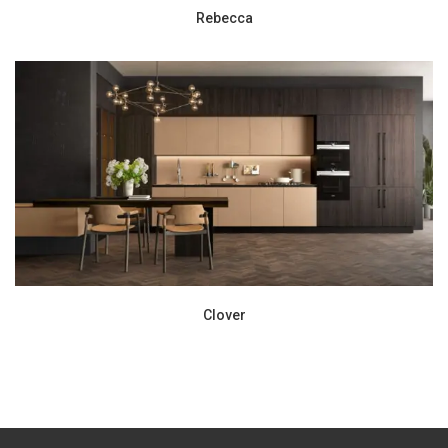
Rebecca
Clover