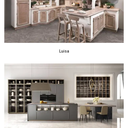
Luisa