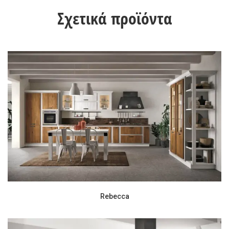
Σχετικά προϊόντα
Rebecca