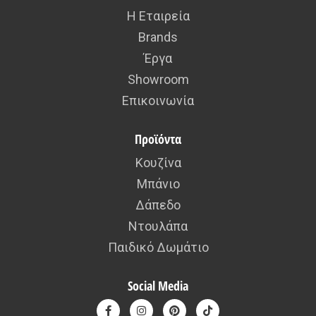
Η Εταιρεία
Brands
Έργα
Showroom
Επικοινωνία
Προϊόντα
Κουζίνα
Μπάνιο
Δάπεδο
Ντουλάπα
Παιδικό Δωμάτιο
Social Media