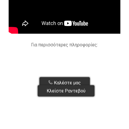
Για περισσότερες πληροφορίες:
Καλέστε μας
Κλείστε Ραντεβού