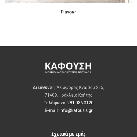
Flavour
Διεύθυνση
: Λεωφόρος Κνωσού 215,
71409, Ηράκλειο Κρήτης
Τηλέφωνο
:
281 036 0120
E-mail
:
info@kafousis.gr
Σχετικά με εμάς