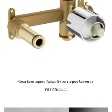
Roca Εσωτερικό Τμήμα Εντοιχισμού Universal
€
61.00
€
83.00