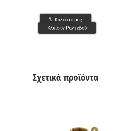
Καλέστε μας
Κλείστε Ραντεβού
Σχετικά προϊόντα