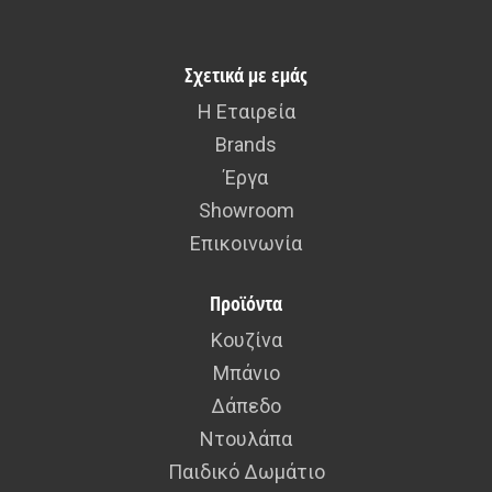
Σχετικά με εμάς
Η Εταιρεία
Brands
Έργα
Showroom
Επικοινωνία
Προϊόντα
Κουζίνα
Μπάνιο
Δάπεδο
Ντουλάπα
Παιδικό Δωμάτιο