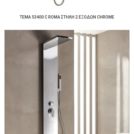
TEMA 53400 C ROMA ΣΤΗΛΗ 2 ΕΞΟΔΩΝ CHROME