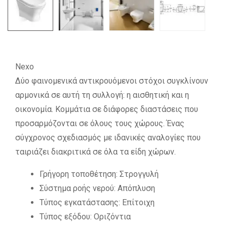
Nexo
Δύο φαινομενικά αντικρουόμενοι στόχοι συγκλίνουν
αρμονικά σε αυτή τη συλλογή: η αισθητική και η
οικονομία. Κομμάτια σε διάφορες διαστάσεις που
προσαρμόζονται σε όλους τους χώρους. Ένας
σύγχρονος σχεδιασμός με ιδανικές αναλογίες που
ταιριάζει διακριτικά σε όλα τα είδη χώρων.
Γρήγορη τοποθέτηση: Στρογγυλή
Σύστημα ροής νερού: Απόπλυση
Τύπος εγκατάστασης: Επίτοιχη
Τύπος εξόδου: Οριζόντια