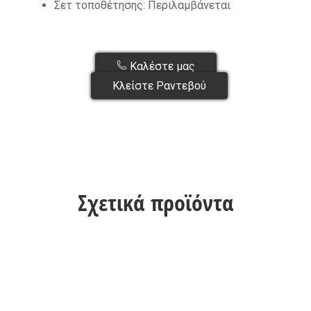
Σετ τοποθέτησης: Περιλαμβάνεται
Καλέστε μας
Κλείστε Ραντεβού
Σχετικά προϊόντα