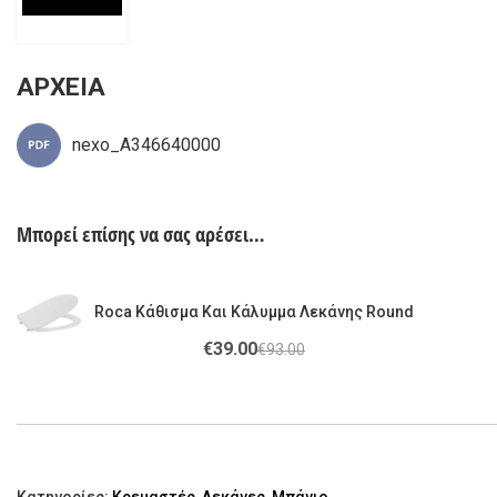
ΑΡΧΕΙΑ
nexo_A346640000
Μπορεί επίσης να σας αρέσει…
Roca Κάθισμα Και Κάλυμμα Λεκάνης Round
€
39.00
€
93.00
Κατηγορίες:
Κρεμαστές
,
Λεκάνες
,
Μπάνιο