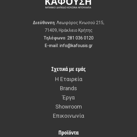
Διεύθυνση
: Λεωφόρος Κνωσού 215,
71409, Ηράκλειο Κρήτης
Τηλέφωνο
:
281 036 0120
E-mail
:
info@kafousis.gr
Σχετικά με εμάς
Η Εταιρεία
Brands
Έργα
Showroom
Επικοινωνία
Προϊόντα