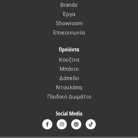
Brands
Έργα
Showroom
Επικοινωνία
Προϊόντα
Κουζίνα
Μπάνιο
Δάπεδο
Ντουλάπα
Παιδικό Δωμάτιο
Social Media