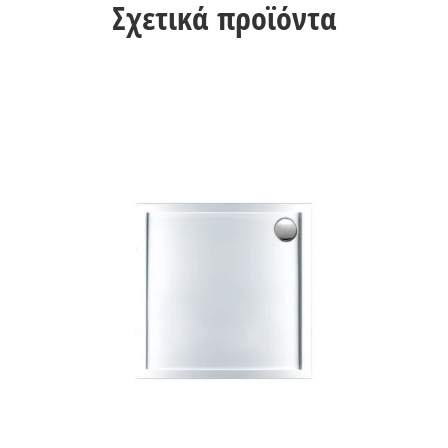
Σχετικά προϊόντα