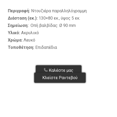
Περιγραφή:
Ντουζιέρα παραλληλόγραμμη
Διάσταση (εκ.):
130×80 εκ., ύψος 5 εκ.
Σημείωση:
Οπή βαλβίδας: Ø 90 mm
Υλικό:
Ακρυλικό
Χρώμα:
Λευκό
Τοποθέτηση:
Επιδαπέδια
Καλέστε μας
Κλείστε Ραντεβού