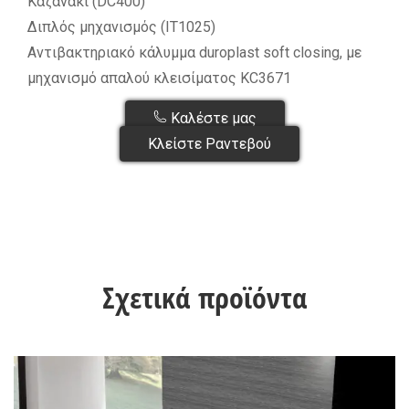
Καζανάκι (DC400)
Διπλός μηχανισμός (IT1025)
Αντιβακτηριακό κάλυμμα duroplast soft closing, με
μηχανισμό απαλού κλεισίματος KC3671
Καλέστε μας
Κλείστε Ραντεβού
Σχετικά προϊόντα