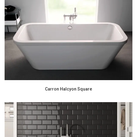
Carron Halcyon Square