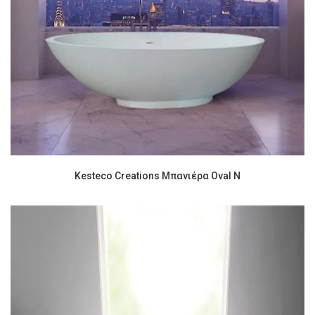
Kesteco Creations Μπανιέρα Oval N