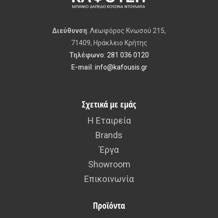
Διεύθυνση
: Λεωφόρος Κνωσού 215,
71409, Ηράκλειο Κρήτης
Τηλέφωνο
:
281 036 0120
E-mail
:
info@kafousis.gr
Σχετικά με εμάς
Η Εταιρεία
Brands
Έργα
Showroom
Επικοινωνία
Προϊόντα