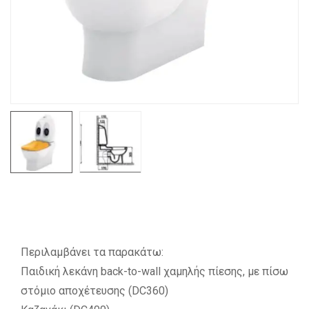
Περιλαμβάνει τα παρακάτω:
Παιδική λεκάνη back-to-wall χαμηλής πίεσης, με πίσω
στόμιο αποχέτευσης (DC360)