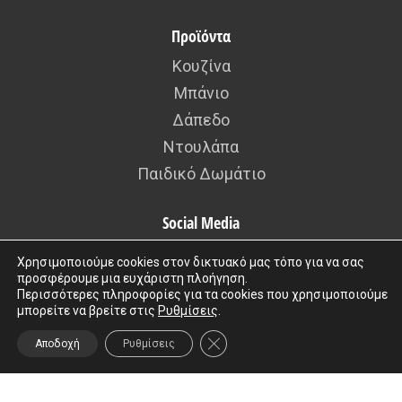
Χρησιμοποιούμε cookies στον δικτυακό μας τόπο για να σας
προσφέρουμε μια ευχάριστη πλοήγηση.
Περισσότερες πληροφορίες για τα cookies που χρησιμοποιούμε
μπορείτε να βρείτε στις
Ρυθμίσεις
.
ΚΛΕΊΣΙΜΟ ΤΟΥ COOKIE BANNER
Αποδοχή
Ρυθμίσεις