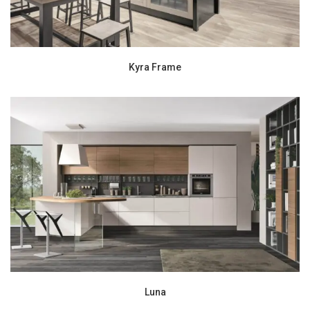
Kyra Frame
Luna