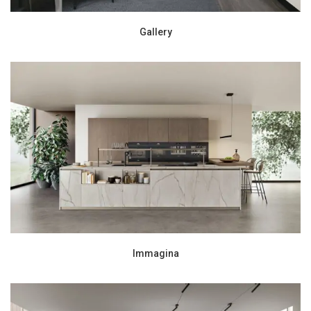
Gallery
Immagina