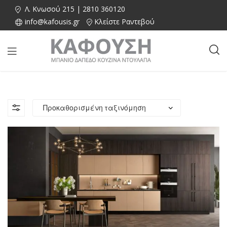
Λ. Κνωσού 215 | 2810 360120
info@kafousis.gr
Κλείστε Ραντεβού