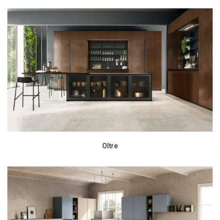
Oltre