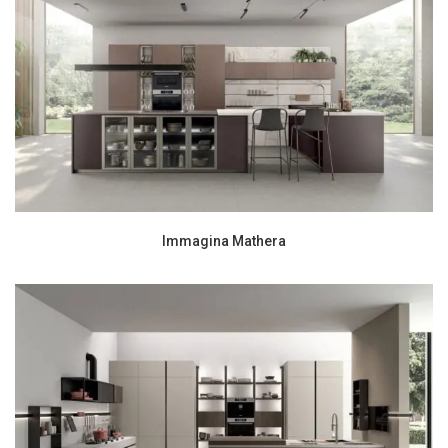
Immagina Mathera