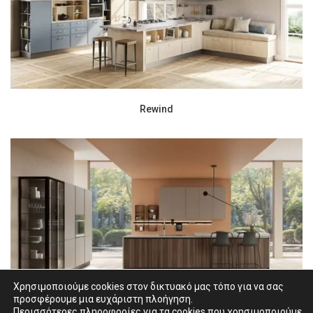
Rewind
Χρησιμοποιούμε cookies στον δικτυακό μας τόπο για να σας
προσφέρουμε μια ευχάριστη πλοήγηση.
Περισσότερες πληροφορίες για τα cookies που χρησιμοποιούμε