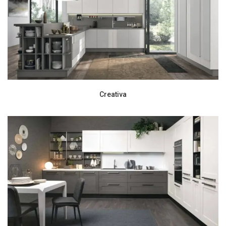
Creativa