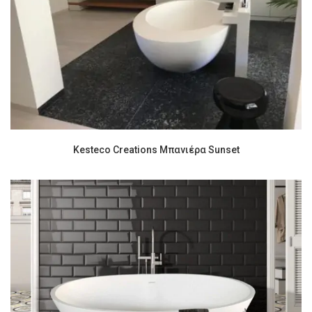
Kesteco Creations Μπανιέρα Sunset