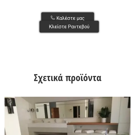
Καλέστε μας
Κλείστε Ραντεβού
Σχετικά προϊόντα