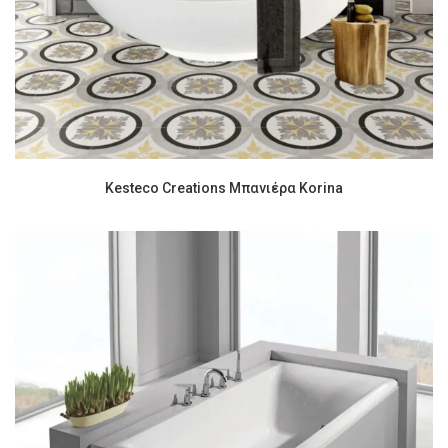
Kesteco Creations Μπανιέρα Korina