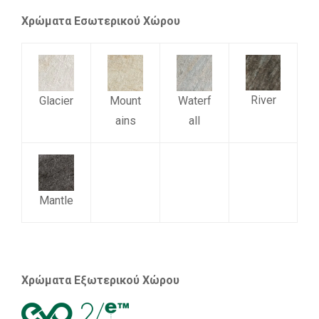
Χρώματα Εσωτερικού Χώρου
River
Glacier
Mount
Waterf
ains
all
Mantle
Χρώματα Εξωτερικού Χώρου