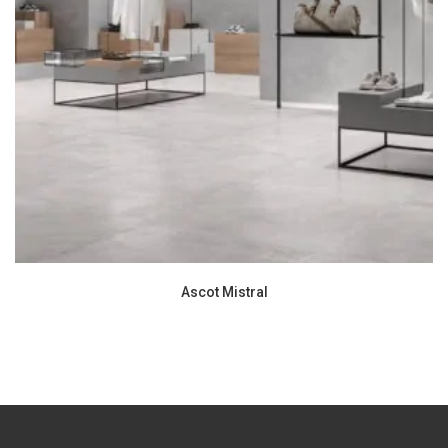
Ascot Mistral