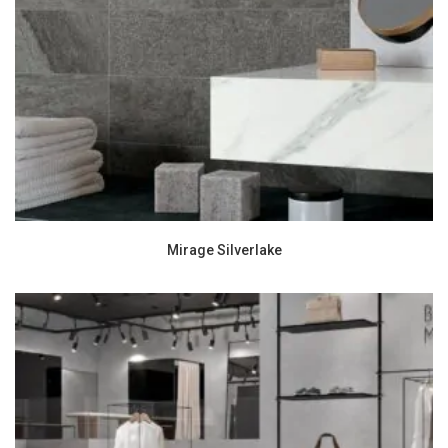
Mirage Silverlake