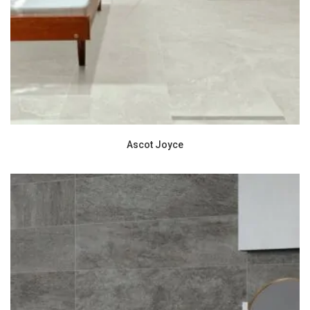
Ascot Joyce