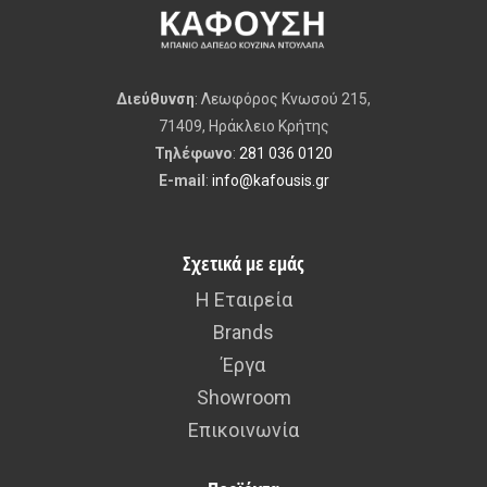
Διεύθυνση
: Λεωφόρος Κνωσού 215,
71409, Ηράκλειο Κρήτης
Τηλέφωνο
:
281 036 0120
E-mail
:
info@kafousis.gr
Σχετικά με εμάς
Η Εταιρεία
Brands
Έργα
Showroom
Επικοινωνία