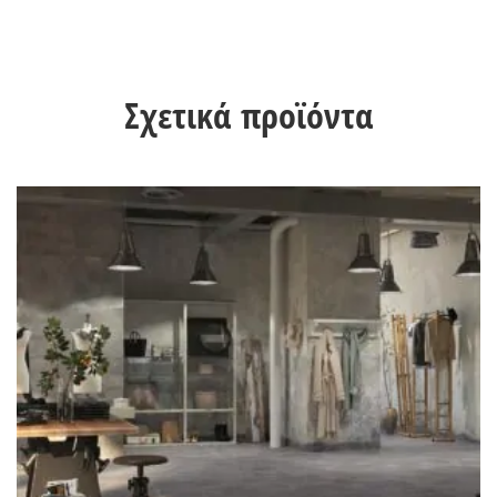
Σχετικά προϊόντα