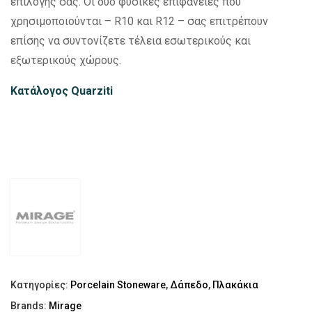
επιλογής σας. Οι δύο φυσικές επιφάνειες που
χρησιμοποιούνται – R10 και R12 – σας επιτρέπουν
επίσης να συντονίζετε τέλεια εσωτερικούς και
εξωτερικούς χώρους.
Κατάλογος Quarziti
Κατηγορίες:
Porcelain Stoneware
,
Δάπεδο
,
Πλακάκια
Brands:
Mirage