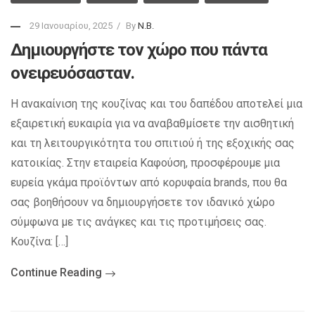
29 Ιανουαρίου, 2025
By
N.B.
Δημιουργήστε τον χώρο που πάντα
ονειρευόσασταν.
Η ανακαίνιση της κουζίνας και του δαπέδου αποτελεί μια
εξαιρετική ευκαιρία για να αναβαθμίσετε την αισθητική
και τη λειτουργικότητα του σπιτιού ή της εξοχικής σας
κατοικίας. Στην εταιρεία Καφούση, προσφέρουμε μια
ευρεία γκάμα προϊόντων από κορυφαία brands, που θα
σας βοηθήσουν να δημιουργήσετε τον ιδανικό χώρο
σύμφωνα με τις ανάγκες και τις προτιμήσεις σας.
Κουζίνα: […]
Continue Reading