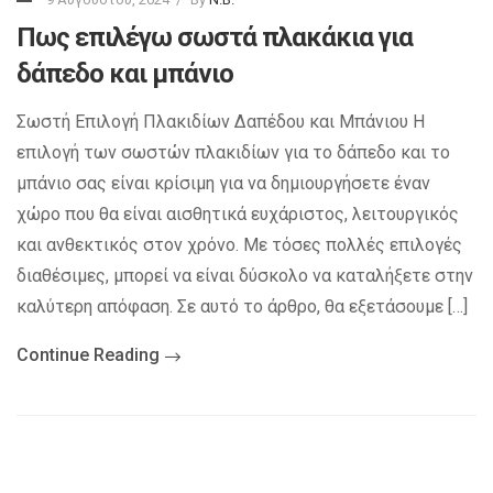
Πως επιλέγω σωστά πλακάκια για
δάπεδο και μπάνιο
Σωστή Επιλογή Πλακιδίων Δαπέδου και Μπάνιου Η
επιλογή των σωστών πλακιδίων για το δάπεδο και το
μπάνιο σας είναι κρίσιμη για να δημιουργήσετε έναν
χώρο που θα είναι αισθητικά ευχάριστος, λειτουργικός
και ανθεκτικός στον χρόνο. Με τόσες πολλές επιλογές
διαθέσιμες, μπορεί να είναι δύσκολο να καταλήξετε στην
καλύτερη απόφαση. Σε αυτό το άρθρο, θα εξετάσουμε […]
Continue Reading