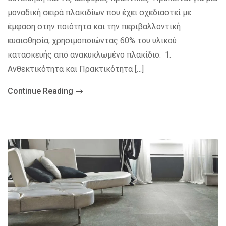
μοναδική σειρά πλακιδίων που έχει σχεδιαστεί με
έμφαση στην ποιότητα και την περιβαλλοντική
ευαισθησία, χρησιμοποιώντας 60% του υλικού
κατασκευής από ανακυκλωμένο πλακίδιο. 1.
Ανθεκτικότητα και Πρακτικότητα […]
Continue Reading