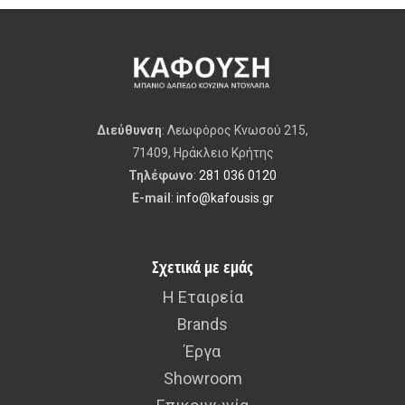
Διεύθυνση
: Λεωφόρος Κνωσού 215,
71409, Ηράκλειο Κρήτης
Τηλέφωνο
:
281 036 0120
E-mail
:
info@kafousis.gr
Σχετικά με εμάς
Η Εταιρεία
Brands
Έργα
Showroom