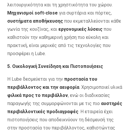
λειτουργικότητα και τη χρηστικότητα του χώρου.
Μηχανισμοί soft-close
για συρτάρια και πόρτες,
συστήματα αποθήκευσης
που εκμεταλλεύονται κάθε
γωνία της κουζίνας, και
εργονομικές λύσεις
που
καθιστούν την καθημερινή χρήση πιο εύκολη και
πρακτική, είναι μερικές από τις τεχνολογίες που
προσφέρει η Lube.
5. Οικολογική Συνείδηση και Πιστοποιήσεις
Η Lube δεσμεύεται για την
προστασία του
περιβάλλοντος και την αειφορία
. Χρησιμοποιεί υλικά
φιλικά προς το περιβάλλον
, ενώ οι διαδικασίες
παραγωγής της συμμορφώνονται με τις πιο
αυστηρές
περιβαλλοντικές προδιαγραφές
. Η εταιρεία έχει
πιστοποιήσεις που αποδεικνύουν τη δέσμευσή της
στην προστασία του περιβάλλοντος, καθιστώντας