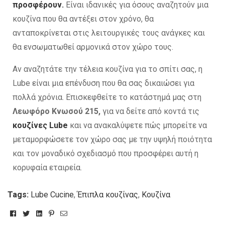
προσφέρουν.
Είναι ιδανικές για όσους αναζητούν μια
κουζίνα που θα αντέξει στον χρόνο, θα
ανταποκρίνεται στις λειτουργικές τους ανάγκες και
θα ενσωματωθεί αρμονικά στον χώρο τους.
Αν αναζητάτε την τέλεια κουζίνα για το σπίτι σας, η
Lube είναι μια επένδυση που θα σας δικαιώσει για
πολλά χρόνια. Επισκεφθείτε το κατάστημά μας στη
Λεωφόρο Κνωσού 215,
για να δείτε από κοντά τις
κουζίνες Lube
και να ανακαλύψετε πώς μπορείτε να
μεταμορφώσετε τον χώρο σας με την υψηλή ποιότητα
και τον μοναδικό σχεδιασμό που προσφέρει αυτή η
κορυφαία εταιρεία.
Tags:
Lube Cucine
,
Έπιπλα κουζίνας
,
Κουζίνα
Facebook
Twitter
Linkedin
Pinterest
Email