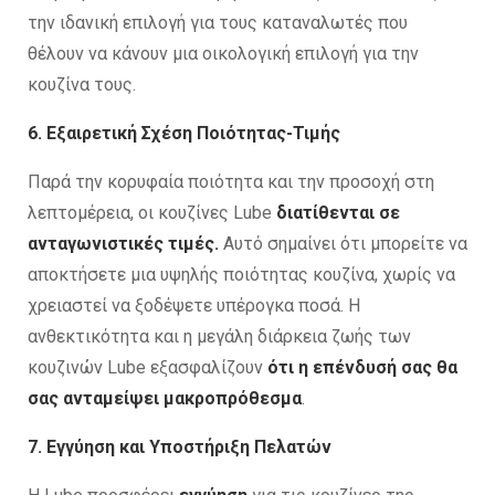
την ιδανική επιλογή για τους καταναλωτές που
θέλουν να κάνουν μια οικολογική επιλογή για την
κουζίνα τους.
6. Εξαιρετική Σχέση Ποιότητας-Τιμής
Παρά την κορυφαία ποιότητα και την προσοχή στη
λεπτομέρεια, οι κουζίνες Lube
διατίθενται σε
ανταγωνιστικές τιμές.
Αυτό σημαίνει ότι μπορείτε να
αποκτήσετε μια υψηλής ποιότητας κουζίνα, χωρίς να
χρειαστεί να ξοδέψετε υπέρογκα ποσά. Η
ανθεκτικότητα και η μεγάλη διάρκεια ζωής των
κουζινών Lube εξασφαλίζουν
ότι η επένδυσή σας θα
σας ανταμείψει μακροπρόθεσμα
.
7. Εγγύηση και Υποστήριξη Πελατών