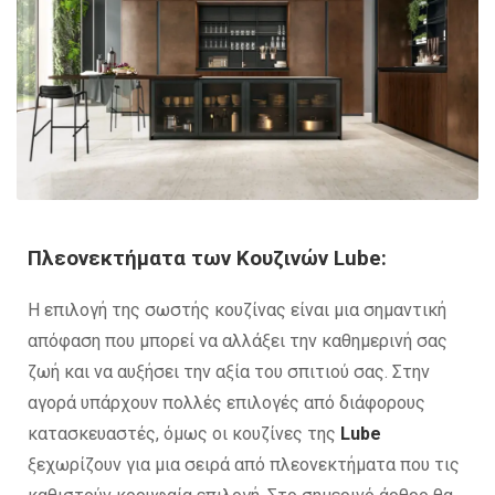
Πλεονεκτήματα των Κουζινών Lube:
Η επιλογή της σωστής κουζίνας είναι μια σημαντική
απόφαση που μπορεί να αλλάξει την καθημερινή σας
ζωή και να αυξήσει την αξία του σπιτιού σας. Στην
αγορά υπάρχουν πολλές επιλογές από διάφορους
κατασκευαστές, όμως οι κουζίνες της
Lube
ξεχωρίζουν για μια σειρά από πλεονεκτήματα που τις