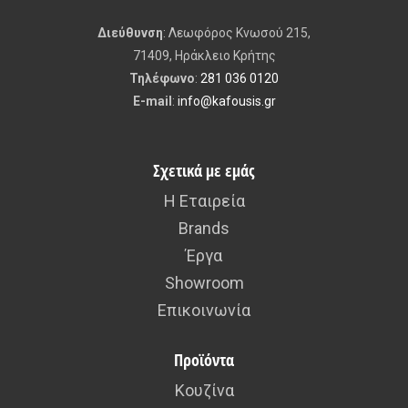
Διεύθυνση
: Λεωφόρος Κνωσού 215,
71409, Ηράκλειο Κρήτης
Τηλέφωνο
:
281 036 0120
E-mail
:
info@kafousis.gr
Σχετικά με εμάς
Η Εταιρεία
Brands
Έργα
Showroom
Επικοινωνία
Προϊόντα
Κουζίνα