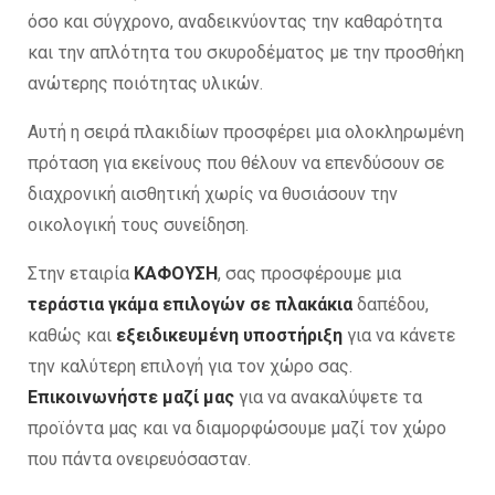
όσο και σύγχρονο, αναδεικνύοντας την καθαρότητα
και την απλότητα του σκυροδέματος με την προσθήκη
ανώτερης ποιότητας υλικών.
Αυτή η σειρά πλακιδίων προσφέρει μια ολοκληρωμένη
πρόταση για εκείνους που θέλουν να επενδύσουν σε
διαχρονική αισθητική χωρίς να θυσιάσουν την
οικολογική τους συνείδηση.
Στην εταιρία
ΚΑΦΟΥΣΗ
, σας προσφέρουμε μια
τεράστια γκάμα επιλογών σε πλακάκια
δαπέδου,
καθώς και
εξειδικευμένη υποστήριξη
για να κάνετε
την καλύτερη επιλογή για τον χώρο σας.
Επικοινωνήστε μαζί μας
για να ανακαλύψετε τα
προϊόντα μας και να διαμορφώσουμε μαζί τον χώρο
που πάντα ονειρευόσασταν.