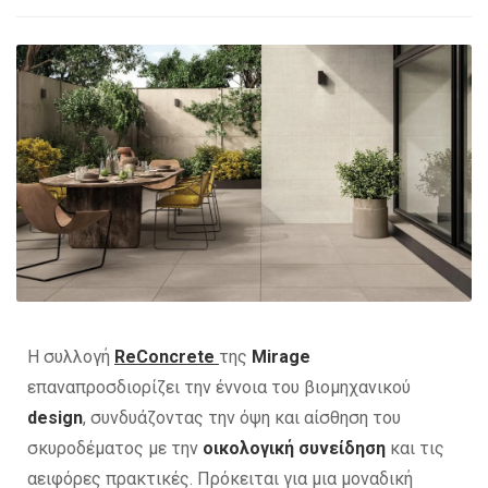
Η συλλογή
ReConcrete
της
Mirage
επαναπροσδιορίζει την έννοια του βιομηχανικού
design
, συνδυάζοντας την όψη και αίσθηση του
σκυροδέματος με την
οικολογική συνείδηση
και τις
αειφόρες πρακτικές. Πρόκειται για μια μοναδική