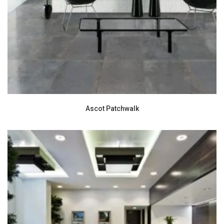
Ascot Patchwalk