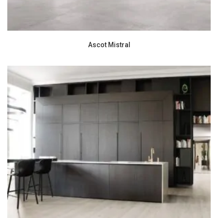
Ascot Mistral