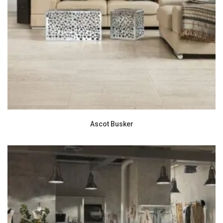
Ascot Busker