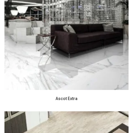
Ascot Extra