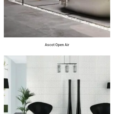
Ascot Open Air