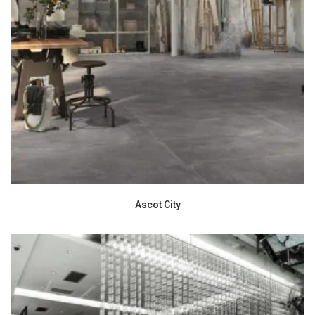
Ascot City