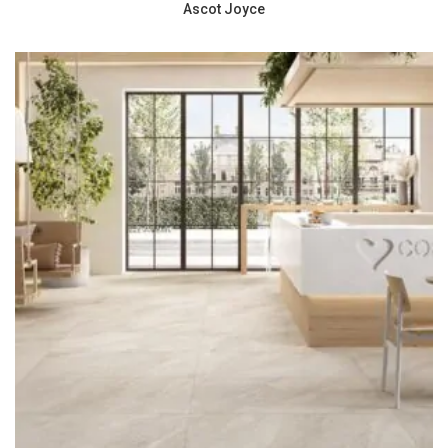
Ascot Joyce