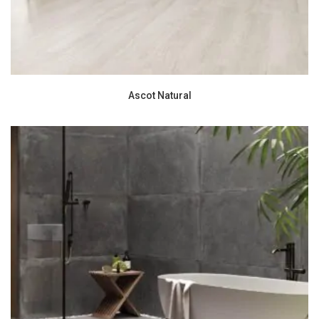
Ascot Natural