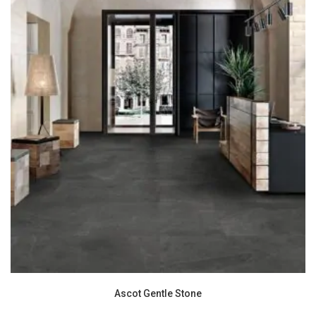
Ascot Gentle Stone