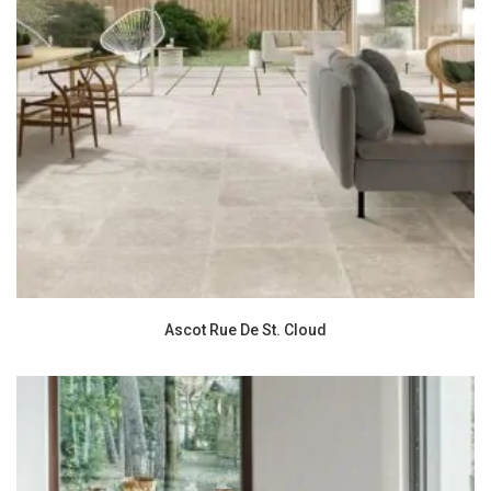
Ascot Rue De St. Cloud