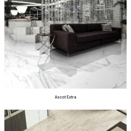
Ascot Extra