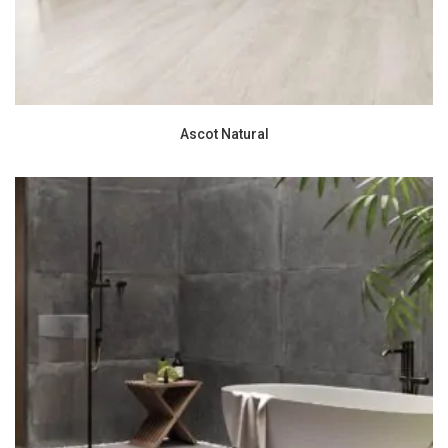
Ascot Natural