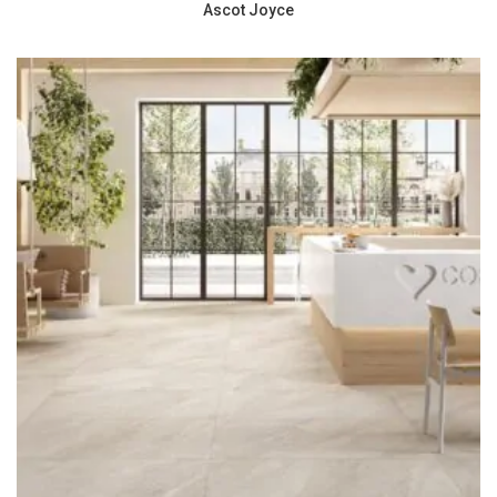
Ascot Joyce