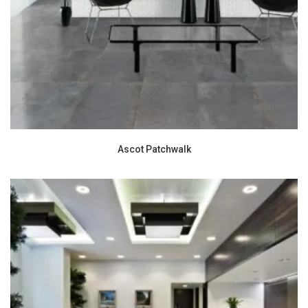
Ascot Patchwalk