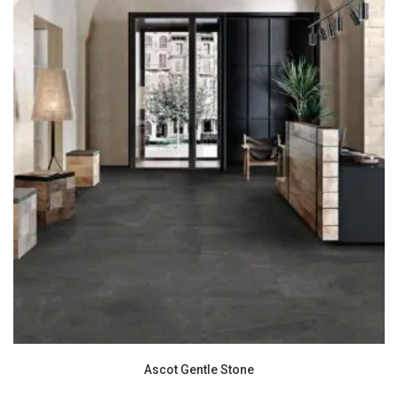
Ascot Gentle Stone