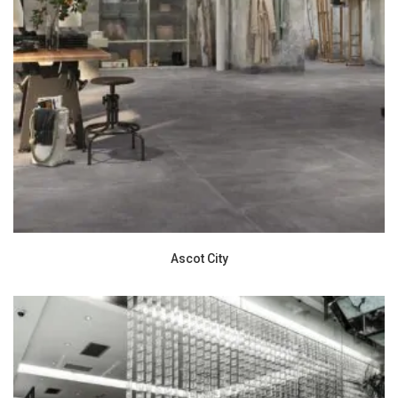
Ascot City