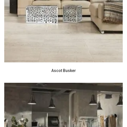
Ascot Busker