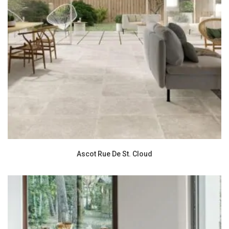
Ascot Rue De St. Cloud