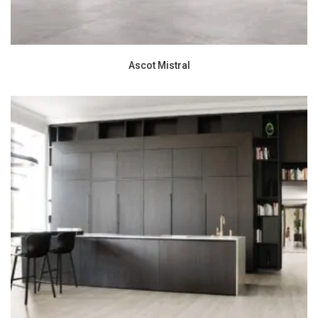
Ascot Mistral