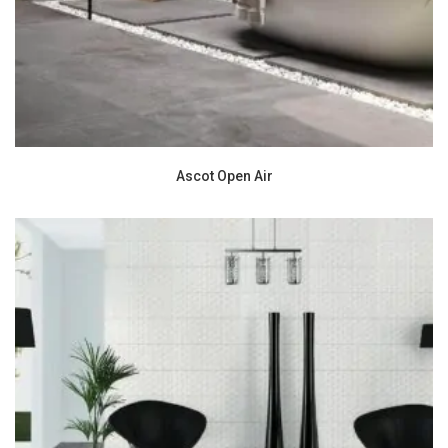
Ascot Open Air