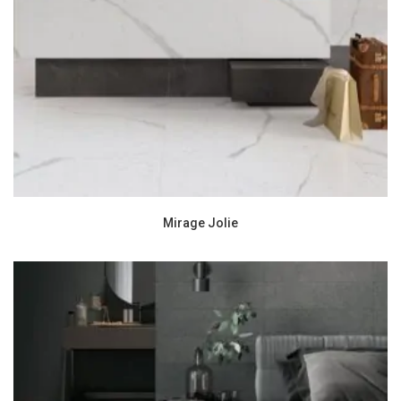
Mirage Jolie