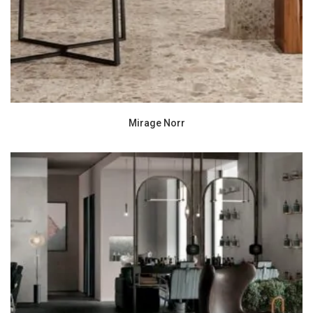
Mirage Norr