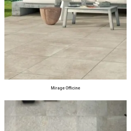
Mirage Officine