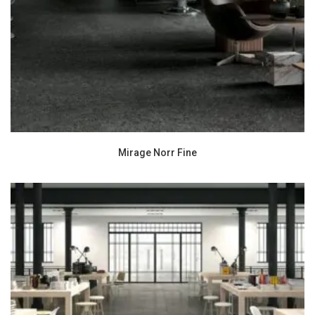
Mirage Norr Fine