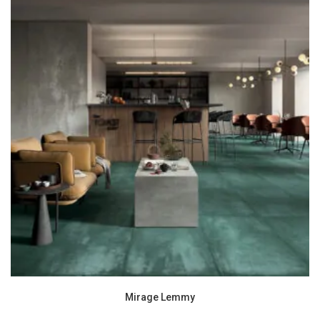
Mirage Lemmy