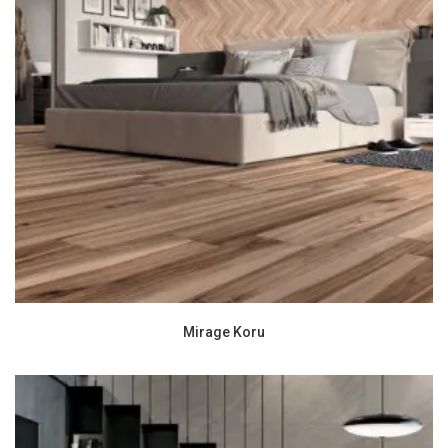
Mirage Koru