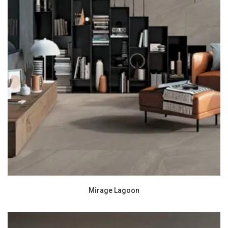
Mirage Lagoon