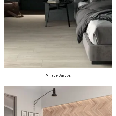
Mirage Jurupa