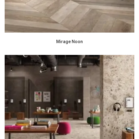
Mirage Noon