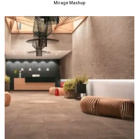
Mirage Mashup