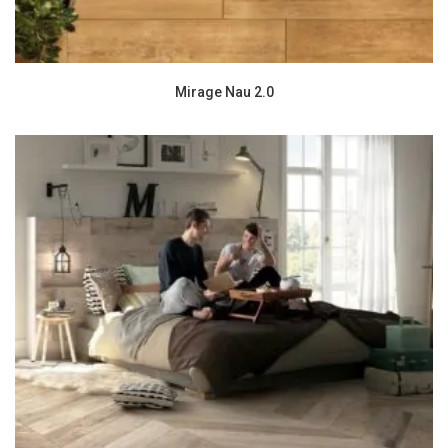
Mirage Nau 2.0